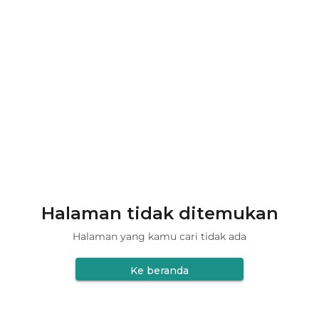
Halaman tidak ditemukan
Halaman yang kamu cari tidak ada
Ke beranda