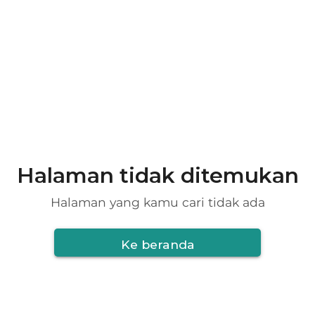
Halaman tidak ditemukan
Halaman yang kamu cari tidak ada
Ke beranda