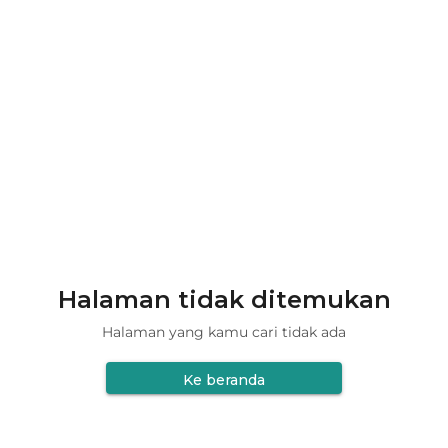
Halaman tidak ditemukan
Halaman yang kamu cari tidak ada
Ke beranda