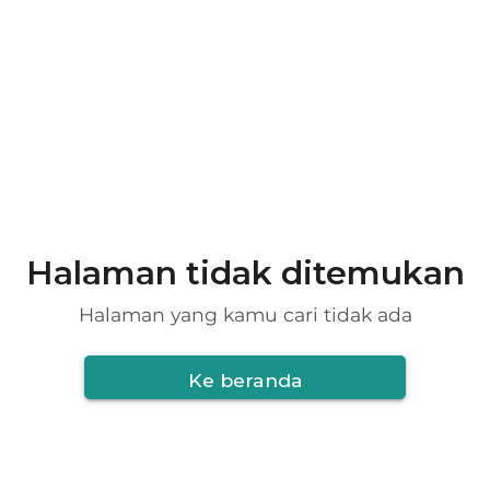
Halaman tidak ditemukan
Halaman yang kamu cari tidak ada
Ke beranda